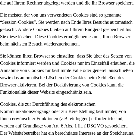
die auf Ihrem Rechner abgelegt werden und die Ihr Browser speichert.
Die meisten der von uns verwendeten Cookies sind so genannte
“Session-Cookies”. Sie werden nach Ende Ihres Besuchs automatisch
gelöscht. Andere Cookies bleiben auf Ihrem Endgerät gespeichert bis
Sie diese löschen. Diese Cookies ermöglichen es uns, Ihren Browser
beim nächsten Besuch wiederzuerkennen.
Sie können Ihren Browser so einstellen, dass Sie über das Setzen von
Cookies informiert werden und Cookies nur im Einzelfall erlauben, die
Annahme von Cookies für bestimmte Fälle oder generell ausschließen
sowie das automatische Löschen der Cookies beim Schließen des
Browser aktivieren. Bei der Deaktivierung von Cookies kann die
Funktionalität dieser Website eingeschränkt sein.
Cookies, die zur Durchführung des elektronischen
Kommunikationsvorgangs oder zur Bereitstellung bestimmter, von
Ihnen erwünschter Funktionen (z.B. einloggen) erforderlich sind,
werden auf Grundlage von Art. 6 Abs. 1 lit. f DSGVO gespeichert.
Der Websitebetreiber hat ein berechtigtes Interesse an der Speicherung