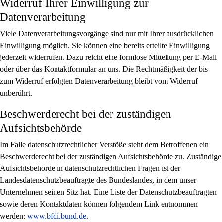
Widerruf Ihrer Einwilligung zur
Datenverarbeitung
Viele Datenverarbeitungsvorgänge sind nur mit Ihrer ausdrücklichen
Einwilligung möglich. Sie können eine bereits erteilte Einwilligung
jederzeit widerrufen. Dazu reicht eine formlose Mitteilung per E-Mail
oder über das Kontaktformular an uns. Die Rechtmäßigkeit der bis
zum Widerruf erfolgten Datenverarbeitung bleibt vom Widerruf
unberührt.
Beschwerderecht bei der zuständigen
Aufsichtsbehörde
Im Falle datenschutzrechtlicher Verstöße steht dem Betroffenen ein
Beschwerderecht bei der zuständigen Aufsichtsbehörde zu. Zuständige
Aufsichtsbehörde in datenschutzrechtlichen Fragen ist der
Landesdatenschutzbeauftragte des Bundeslandes, in dem unser
Unternehmen seinen Sitz hat. Eine Liste der Datenschutzbeauftragten
sowie deren Kontaktdaten können folgendem Link entnommen
werden:
www.bfdi.bund.de
.