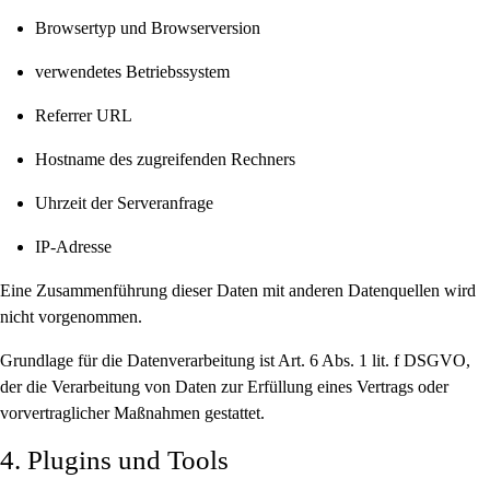
Browsertyp und Browserversion
verwendetes Betriebssystem
Referrer URL
Hostname des zugreifenden Rechners
Uhrzeit der Serveranfrage
IP-Adresse
Eine Zusammenführung dieser Daten mit anderen Datenquellen wird
nicht vorgenommen.
Grundlage für die Datenverarbeitung ist Art. 6 Abs. 1 lit. f DSGVO,
der die Verarbeitung von Daten zur Erfüllung eines Vertrags oder
vorvertraglicher Maßnahmen gestattet.
4. Plugins und Tools