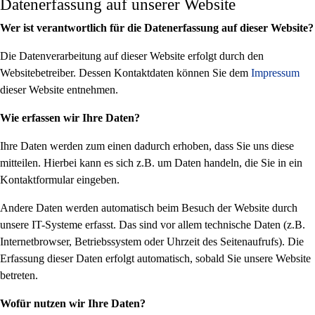
Datenerfassung auf unserer Website
Wer ist verantwortlich für die Datenerfassung auf dieser Website?
Die Datenverarbeitung auf dieser Website erfolgt durch den
Websitebetreiber. Dessen Kontaktdaten können Sie dem
Impressum
dieser Website entnehmen.
Wie erfassen wir Ihre Daten?
Ihre Daten werden zum einen dadurch erhoben, dass Sie uns diese
mitteilen. Hierbei kann es sich z.B. um Daten handeln, die Sie in ein
Kontaktformular eingeben.
Andere Daten werden automatisch beim Besuch der Website durch
unsere IT-Systeme erfasst. Das sind vor allem technische Daten (z.B.
Internetbrowser, Betriebssystem oder Uhrzeit des Seitenaufrufs). Die
Erfassung dieser Daten erfolgt automatisch, sobald Sie unsere Website
betreten.
Wofür nutzen wir Ihre Daten?