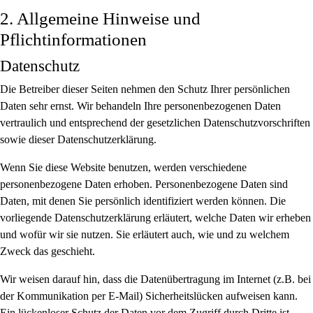
2. Allgemeine Hinweise und
Pflichtinformationen
Datenschutz
Die Betreiber dieser Seiten nehmen den Schutz Ihrer persönlichen
Daten sehr ernst. Wir behandeln Ihre personenbezogenen Daten
vertraulich und entsprechend der gesetzlichen Datenschutzvorschriften
sowie dieser Datenschutzerklärung.
Wenn Sie diese Website benutzen, werden verschiedene
personenbezogene Daten erhoben. Personenbezogene Daten sind
Daten, mit denen Sie persönlich identifiziert werden können. Die
vorliegende Datenschutzerklärung erläutert, welche Daten wir erheben
und wofür wir sie nutzen. Sie erläutert auch, wie und zu welchem
Zweck das geschieht.
Wir weisen darauf hin, dass die Datenübertragung im Internet (z.B. bei
der Kommunikation per E-Mail) Sicherheitslücken aufweisen kann.
Ein lückenloser Schutz der Daten vor dem Zugriff durch Dritte ist