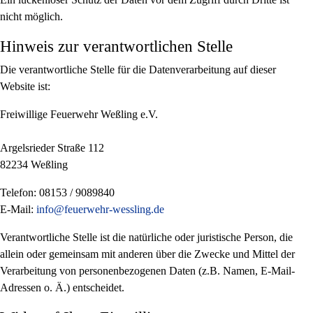
nicht möglich.
Hinweis zur verantwortlichen Stelle
Die verantwortliche Stelle für die Datenverarbeitung auf dieser
Website ist:
Freiwillige Feuerwehr Weßling e.V.
Argelsrieder Straße 112
82234 Weßling
Telefon: 08153 / 9089840
E-Mail:
info@feuerwehr-wessling.de
Verantwortliche Stelle ist die natürliche oder juristische Person, die
allein oder gemeinsam mit anderen über die Zwecke und Mittel der
Verarbeitung von personenbezogenen Daten (z.B. Namen, E-Mail-
Adressen o. Ä.) entscheidet.