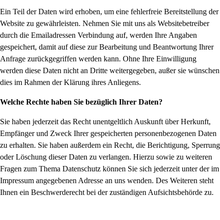
Ein Teil der Daten wird erhoben, um eine fehlerfreie Bereitstellung der
Website zu gewährleisten. Nehmen Sie mit uns als Websitebetreiber
durch die Emailadressen Verbindung auf, werden Ihre Angaben
gespeichert, damit auf diese zur Bearbeitung und Beantwortung Ihrer
Anfrage zurückgegriffen werden kann. Ohne Ihre Einwilligung
werden diese Daten nicht an Dritte weitergegeben, außer sie wünschen
dies im Rahmen der Klärung ihres Anliegens.
Welche Rechte haben Sie bezüglich Ihrer Daten?
Sie haben jederzeit das Recht unentgeltlich Auskunft über Herkunft,
Empfänger und Zweck Ihrer gespeicherten personenbezogenen Daten
zu erhalten. Sie haben außerdem ein Recht, die Berichtigung, Sperrung
oder Löschung dieser Daten zu verlangen. Hierzu sowie zu weiteren
Fragen zum Thema Datenschutz können Sie sich jederzeit unter der im
Impressum angegebenen Adresse an uns wenden. Des Weiteren steht
Ihnen ein Beschwerderecht bei der zuständigen Aufsichtsbehörde zu.