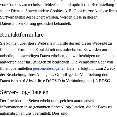
von Cookies zur technisch fehlerfreien und optimierten Bereitstellung
seiner Dienste. Soweit andere Cookies (z.B. Cookies zur Analyse Ihres
Surfverhaltens) gespeichert werden, werden diese in dieser
Datenschutzerklärung gesondert behandelt.
Kontaktformulare
Sie können über diese Webseite mit Hilfe der auf dieser Webseite zu
findenden Formulare Kontakt mit uns aufnehmen. Es werden nur die
unbedingt notwendigen Daten erhoben, die wir benötigen um ihnen zu
antworten oder ihr Anliegen zu bearbeiten. Die Verarbeitung der von
Ihnen übermittelten
personenbezogenen Daten
erfolgt nur zum Zweck
der Bearbeitung Ihres Anliegens. Grundlage der Verarbeitung der
Daten ist Art. 6 Abs. 1 lit. e DSGVO in Verbindung mit § 3 BDSG.
Server-Log-Dateien
Der Provider der Seiten erhebt und speichert automatisch
Informationen in so genannten Server-Log-Dateien, die Ihr Browser
automatisch an uns übermittelt. Dies sind: