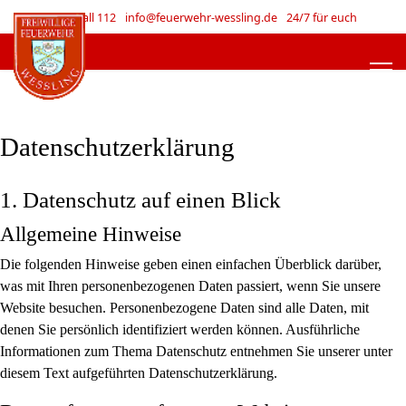
Im Notfall 112
info@feuerwehr-wessling.de
24/7 für euch
Datenschutzerklärung
1. Datenschutz auf einen Blick
Allgemeine Hinweise
Die folgenden Hinweise geben einen einfachen Überblick darüber,
was mit Ihren personenbezogenen Daten passiert, wenn Sie unsere
Website besuchen. Personenbezogene Daten sind alle Daten, mit
denen Sie persönlich identifiziert werden können. Ausführliche
Informationen zum Thema Datenschutz entnehmen Sie unserer unter
diesem Text aufgeführten Datenschutzerklärung.