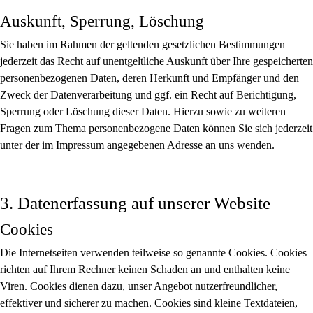
Auskunft, Sperrung, Löschung
Sie haben im Rahmen der geltenden gesetzlichen Bestimmungen
jederzeit das Recht auf unentgeltliche Auskunft über Ihre gespeicherten
personenbezogenen Daten, deren Herkunft und Empfänger und den
Zweck der Datenverarbeitung und ggf. ein Recht auf Berichtigung,
Sperrung oder Löschung dieser Daten. Hierzu sowie zu weiteren
Fragen zum Thema personenbezogene Daten können Sie sich jederzeit
unter der im Impressum angegebenen Adresse an uns wenden.
3. Datenerfassung auf unserer Website
Cookies
Die Internetseiten verwenden teilweise so genannte Cookies. Cookies
richten auf Ihrem Rechner keinen Schaden an und enthalten keine
Viren. Cookies dienen dazu, unser Angebot nutzerfreundlicher,
effektiver und sicherer zu machen. Cookies sind kleine Textdateien,