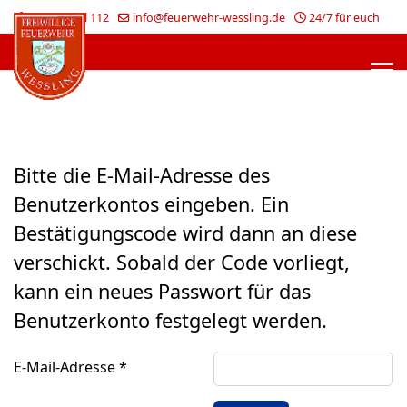
Im Notfall 112
info@feuerwehr-wessling.de
24/7 für euch
Bitte die E-Mail-Adresse des
Benutzerkontos eingeben. Ein
Bestätigungscode wird dann an diese
verschickt. Sobald der Code vorliegt,
kann ein neues Passwort für das
Benutzerkonto festgelegt werden.
E-Mail-Adresse
*