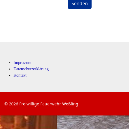
Senden
Impressum
Datenschutzerklärung
Kontakt
© 2026 Freiwillige Feuerwehr Weßling